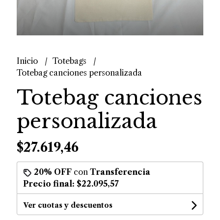
Inicio
Totebags
Totebag canciones personalizada
Totebag canciones
personalizada
$27.619,46
20% OFF
con
Transferencia
Precio final:
$22.095,57
Ver cuotas y descuentos