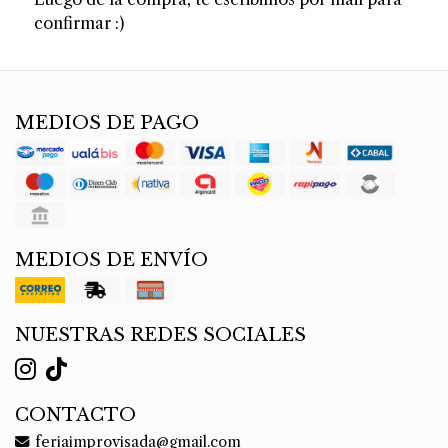
confirmar :)
MEDIOS DE PAGO
MEDIOS DE ENVÍO
NUESTRAS REDES SOCIALES
CONTACTO
feriaimprovisada@gmail.com