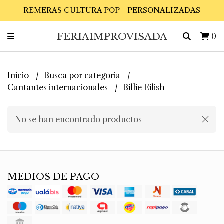
REMERAS CULTURA POP - PERSONALIZADAS
FERIAIMPROVISADA
0
Inicio
Busca por categoria
Cantantes internacionales
Billie Eilish
No se han encontrado productos
MEDIOS DE PAGO