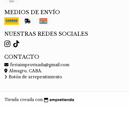
MEDIOS DE ENVÍO
NUESTRAS REDES SOCIALES
CONTACTO
feriaimprovisada@gmail.com
Almagro, CABA.
Botón de arrepentimiento
Tienda creada con