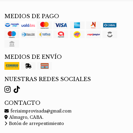
MEDIOS DE PAGO
MEDIOS DE ENVÍO
NUESTRAS REDES SOCIALES
CONTACTO
feriaimprovisada@gmail.com
Almagro, CABA.
Botón de arrepentimiento