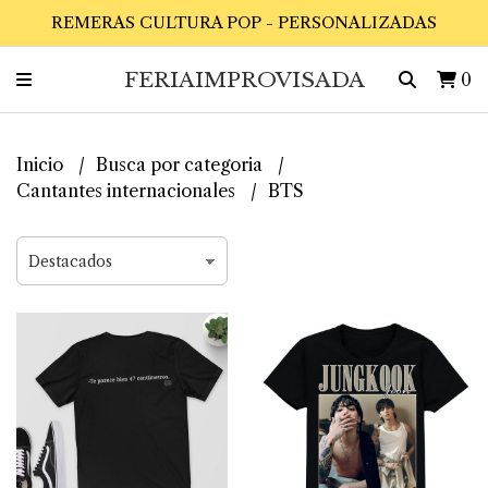
REMERAS CULTURA POP - PERSONALIZADAS
FERIAIMPROVISADA
0
Inicio
Busca por categoria
Cantantes internacionales
BTS