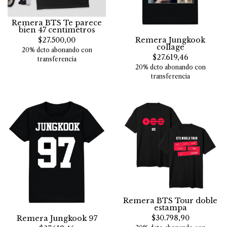
Remera BTS Te parece
bien 47 centimetros
$27.500,00
Remera Jungkook
collage
20% dcto abonando con
$27.619,46
transferencia
20% dcto abonando con
transferencia
Remera BTS Tour doble
estampa
$30.798,90
Remera Jungkook 97