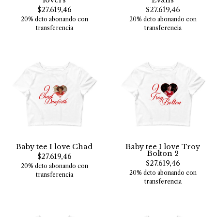
$27.619,46
$27.619,46
20% dcto abonando con
20% dcto abonando con
transferencia
transferencia
Baby tee I love Chad
Baby tee I love Troy
Bolton 2
$27.619,46
$27.619,46
20% dcto abonando con
20% dcto abonando con
transferencia
transferencia