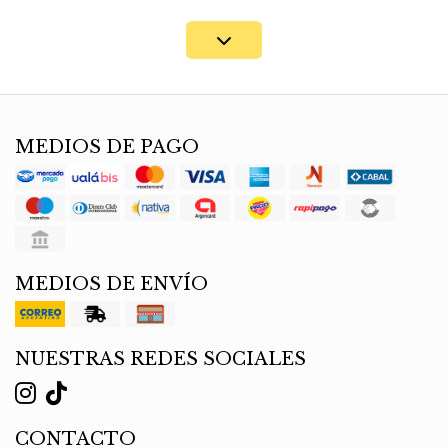
MEDIOS DE PAGO
MEDIOS DE ENVÍO
NUESTRAS REDES SOCIALES
CONTACTO