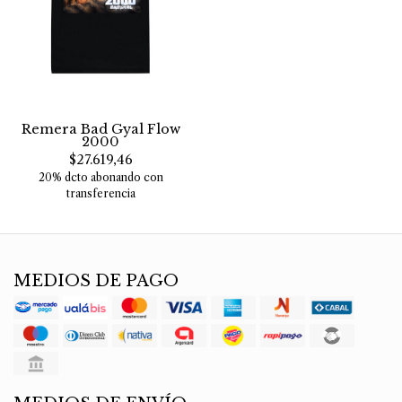
Remera Bad Gyal Flow
2000
$27.619,46
20% dcto abonando con
transferencia
MEDIOS DE PAGO