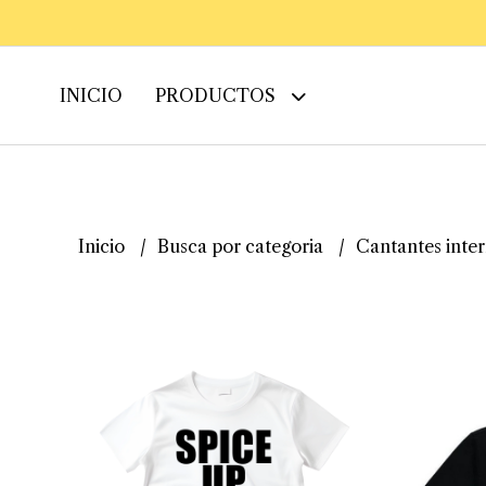
INICIO
PRODUCTOS
Inicio
Busca por categoria
Cantantes inte