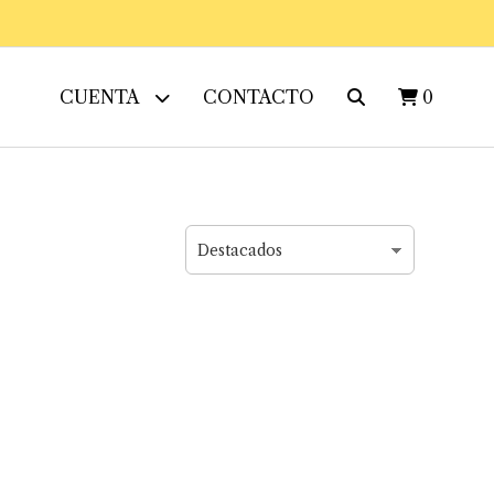
CUENTA
CONTACTO
0