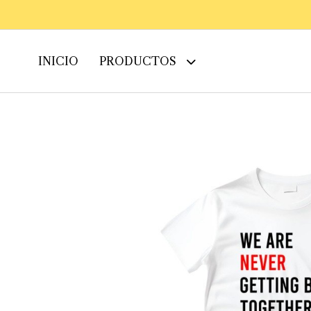
INICIO
PRODUCTOS