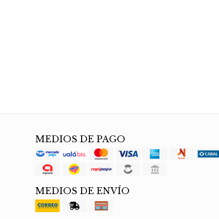
MEDIOS DE PAGO
MEDIOS DE ENVÍO