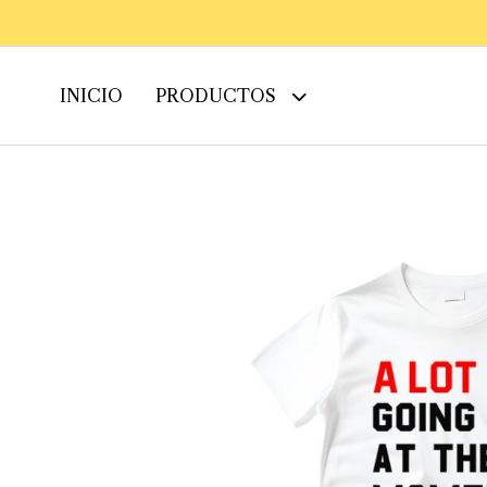
INICIO
PRODUCTOS