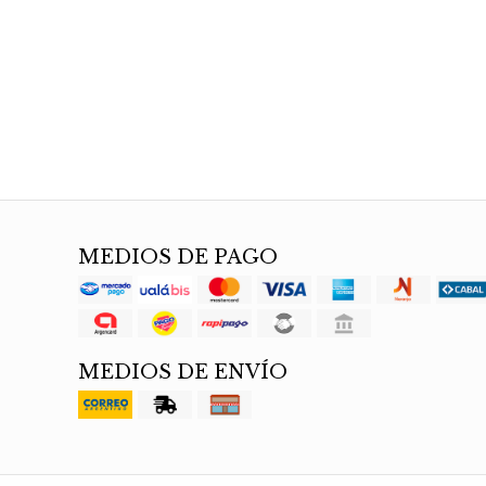
MEDIOS DE PAGO
MEDIOS DE ENVÍO