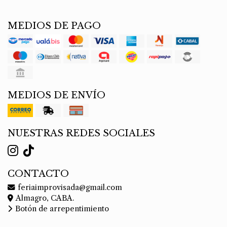
MEDIOS DE PAGO
MEDIOS DE ENVÍO
NUESTRAS REDES SOCIALES
CONTACTO
feriaimprovisada@gmail.com
Almagro, CABA.
Botón de arrepentimiento