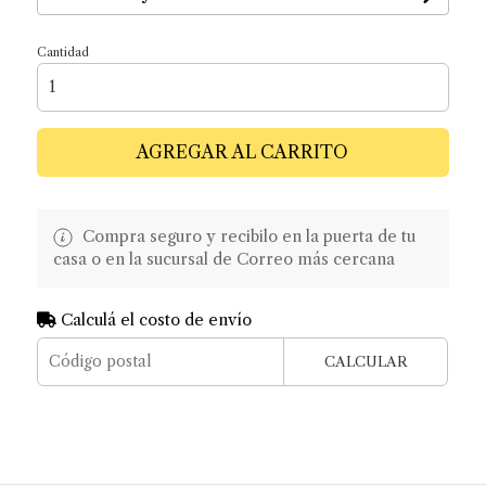
Cantidad
AGREGAR AL CARRITO
Compra seguro y recibilo en la puerta de tu
casa o en la sucursal de Correo más cercana
Calculá el costo de envío
CALCULAR