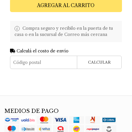
AGREGAR AL CARRITO
Compra seguro y recibilo en la puerta de tu
casa o en la sucursal de Correo más cercana
Calculá el costo de envío
CALCULAR
MEDIOS DE PAGO