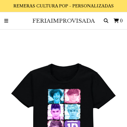
REMERAS CULTURA POP - PERSONALIZADAS
FERIAIMPROVISADA
0