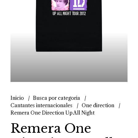
Inicio
Busca por categoria
Cantantes internacionales
One direction
Remera One Direction Up All Night
Remera One