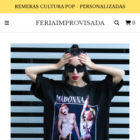
REMERAS CULTURA POP - PERSONALIZADAS
FERIAIMPROVISADA
0