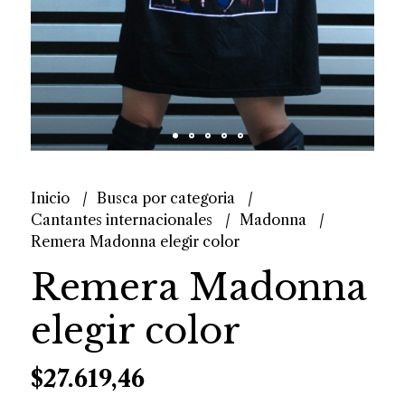
Inicio
Busca por categoria
Cantantes internacionales
Madonna
Remera Madonna elegir color
Remera Madonna
elegir color
$27.619,46