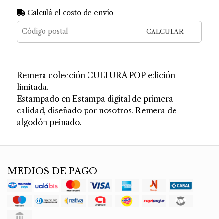
Calculá el costo de envío
CALCULAR
Remera colección CULTURA POP edición
limitada.
Estampado en Estampa digital de primera
calidad, diseñado por nosotros. Remera de
algodón peinado.
MEDIOS DE PAGO