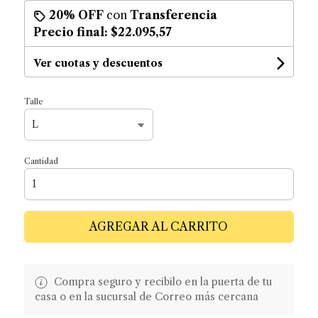
20% OFF
con
Transferencia
Precio final:
$22.095,57
Ver cuotas y descuentos
Talle
Cantidad
AGREGAR AL CARRITO
Compra seguro y recibilo en la puerta de tu
casa o en la sucursal de Correo más cercana