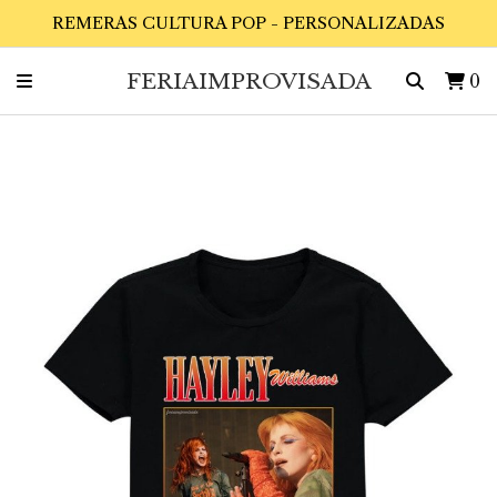
REMERAS CULTURA POP - PERSONALIZADAS
FERIAIMPROVISADA
0