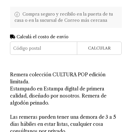
Compra seguro y recibilo en la puerta de tu
casa o en la sucursal de Correo más cercana
Calculá el costo de envío
CALCULAR
Remera colección CULTURA POP edición
limitada.
Estampado en Estampa digital de primera
calidad, diseñado por nosotros. Remera de
algodón peinado.
Las remeras pueden tener una demora de 3 a 5
días hábiles en estar listas, cualquier cosa
consúltanos por privado