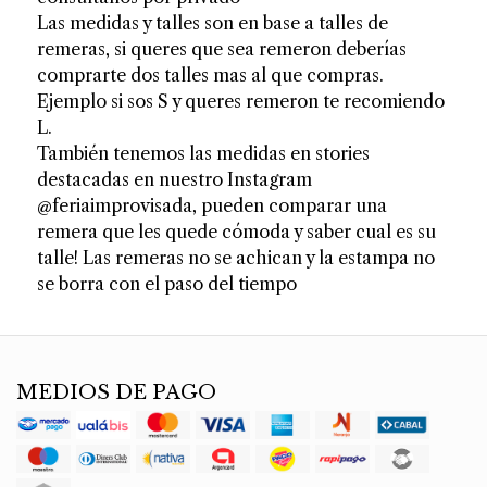
Las medidas y talles son en base a talles de
remeras, si queres que sea remeron deberías
comprarte dos talles mas al que compras.
Ejemplo si sos S y queres remeron te recomiendo
L.
También tenemos las medidas en stories
destacadas en nuestro Instagram
@feriaimprovisada, pueden comparar una
remera que les quede cómoda y saber cual es su
talle! Las remeras no se achican y la estampa no
se borra con el paso del tiempo
MEDIOS DE PAGO