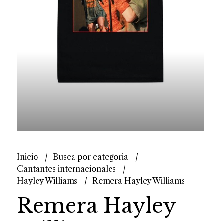
Inicio
Busca por categoria
Cantantes internacionales
Hayley Williams
Remera Hayley Williams
Remera Hayley