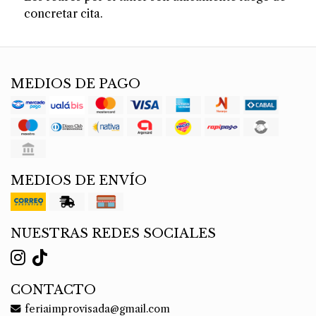
concretar cita.
MEDIOS DE PAGO
MEDIOS DE ENVÍO
NUESTRAS REDES SOCIALES
CONTACTO
feriaimprovisada@gmail.com