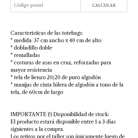
CALCULAR
Caracteristicas de las totebags:
* medida: 37 cm ancho x 40 cm de alto
* dobladillo doble
* remalladas
* costuras de asas en cruz, reforzadas para
mayor resistencia
* tela de lienzo 20/20 de puro algodón
* manijas de cinta hilera de algodón a tono de la
tela, de 60cm de largo
IMPORTANTE (!) Disponibilidad de stock:
El producto estará disponible entre 1 a 3 días
siguientes a la compra.
Los retiros por el taller son únicamente luego de