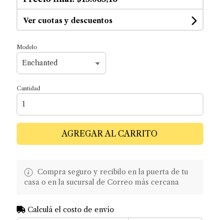
Ver cuotas y descuentos
Modelo
Cantidad
AGREGAR AL CARRITO
Compra seguro y recibilo en la puerta de tu
casa o en la sucursal de Correo más cercana
Calculá el costo de envío