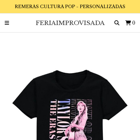
REMERAS CULTURA POP - PERSONALIZADAS
FERIAIMPROVISADA
0