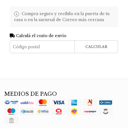
Compra seguro y recibilo en la puerta de tu
casa o en la sucursal de Correo más cercana
Calculá el costo de envío
CALCULAR
MEDIOS DE PAGO