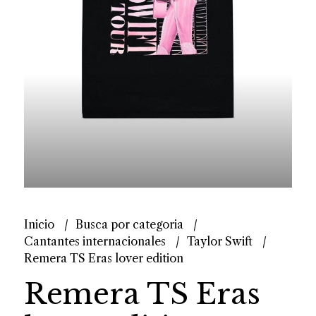
Inicio
Busca por categoria
Cantantes internacionales
Taylor Swift
Remera TS Eras lover edition
Remera TS Eras