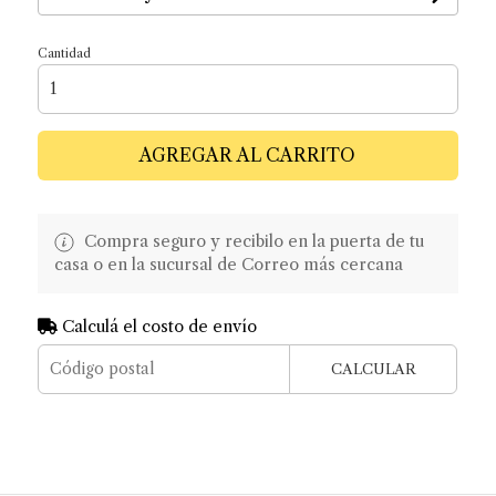
Cantidad
AGREGAR AL CARRITO
Compra seguro y recibilo en la puerta de tu
casa o en la sucursal de Correo más cercana
Calculá el costo de envío
CALCULAR