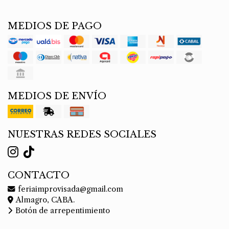
MEDIOS DE PAGO
MEDIOS DE ENVÍO
NUESTRAS REDES SOCIALES
CONTACTO
feriaimprovisada@gmail.com
Almagro, CABA.
Botón de arrepentimiento