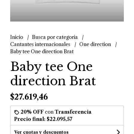
Inicio
Busca por categoria
Cantantes internacionales
One direction
Baby tee One direction Brat
Baby tee One
direction Brat
$27.619,46
20% OFF
con
Transferencia
Precio final:
$22.095,57
Ver cuotas y descuentos