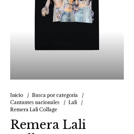
Inicio
Busca por categoria
Cantantes nacionales
Lali
Remera Lali Collage
Remera Lali