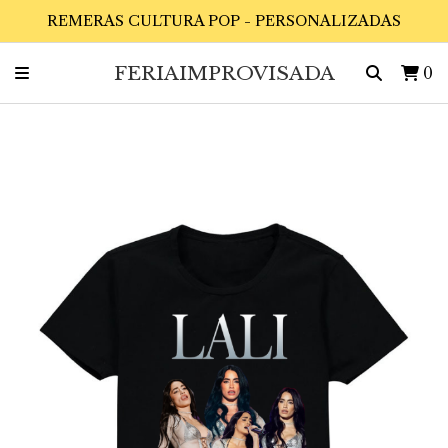
REMERAS CULTURA POP - PERSONALIZADAS
FERIAIMPROVISADA
0