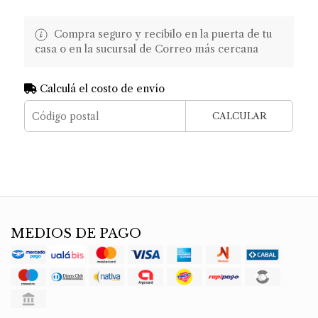
Compra seguro y recibilo en la puerta de tu
casa o en la sucursal de Correo más cercana
Calculá el costo de envío
CALCULAR
MEDIOS DE PAGO