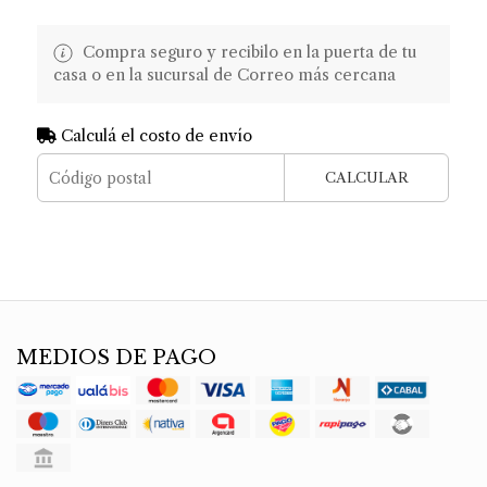
Compra seguro y recibilo en la puerta de tu
casa o en la sucursal de Correo más cercana
Calculá el costo de envío
CALCULAR
MEDIOS DE PAGO