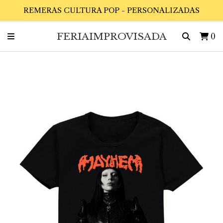
REMERAS CULTURA POP - PERSONALIZADAS
FERIAIMPROVISADA
0