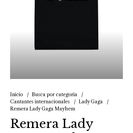
Inicio
Busca por categoria
Cantantes internacionales
Lady Gaga
Remera Lady Gaga Mayhem
Remera Lady