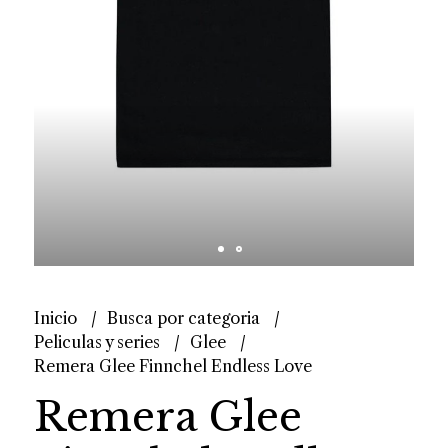
Inicio
Busca por categoria
Peliculas y series
Glee
Remera Glee Finnchel Endless Love
Remera Glee