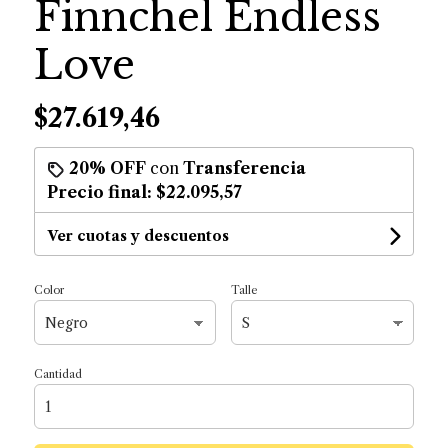
Finnchel Endless
Love
$27.619,46
20% OFF
con
Transferencia
Precio final:
$22.095,57
Ver cuotas y descuentos
Color
Talle
Cantidad