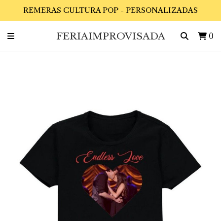
REMERAS CULTURA POP - PERSONALIZADAS
FERIAIMPROVISADA
0