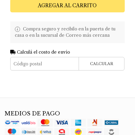
AGREGAR AL CARRITO
Compra seguro y recibilo en la puerta de tu
casa o en la sucursal de Correo más cercana
Calculá el costo de envío
CALCULAR
MEDIOS DE PAGO