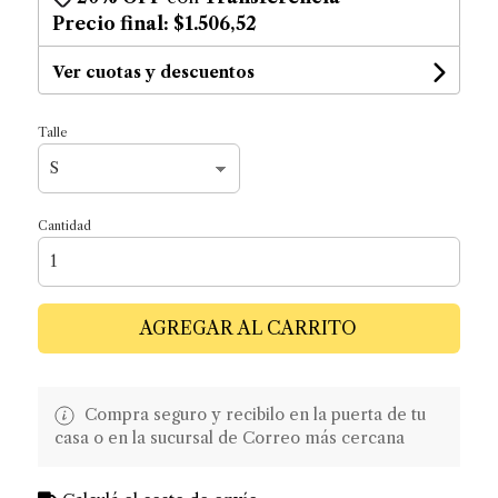
Precio final:
$1.506,52
Ver cuotas y descuentos
Talle
Cantidad
AGREGAR AL CARRITO
Compra seguro y recibilo en la puerta de tu
casa o en la sucursal de Correo más cercana