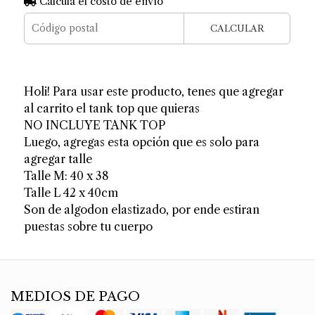
Calculá el costo de envío
CALCULAR
Holi! Para usar este producto, tenes que agregar
al carrito el tank top que quieras
NO INCLUYE TANK TOP
Luego, agregas esta opción que es solo para
agregar talle
Talle M: 40 x 38
Talle L 42 x 40cm
Son de algodon elastizado, por ende estiran
puestas sobre tu cuerpo
MEDIOS DE PAGO