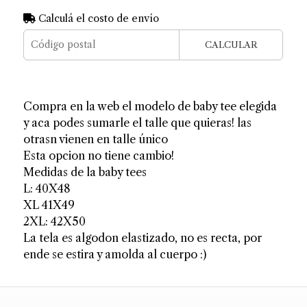
Calculá el costo de envío
CALCULAR
Compra en la web el modelo de baby tee elegida
y aca podes sumarle el talle que quieras! las
otrasn vienen en talle único
Esta opcion no tiene cambio!
Medidas de la baby tees
L: 40X48
XL 41X49
2XL: 42X50
La tela es algodon elastizado, no es recta, por
ende se estira y amolda al cuerpo :)