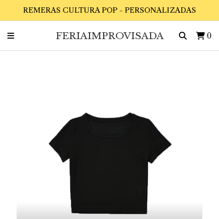
REMERAS CULTURA POP - PERSONALIZADAS
FERIAIMPROVISADA
0