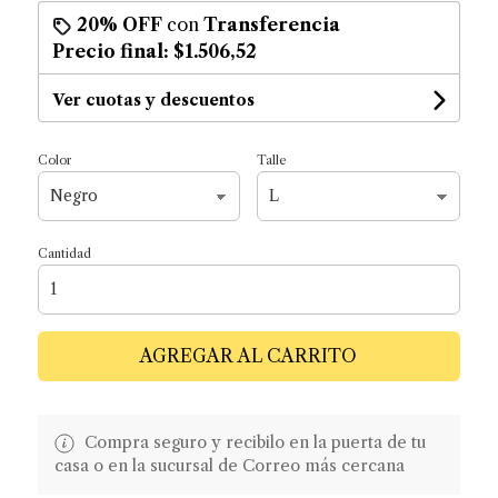
20% OFF
con
Transferencia
Precio final:
$1.506,52
Ver cuotas y descuentos
Color
Talle
Cantidad
AGREGAR AL CARRITO
Compra seguro y recibilo en la puerta de tu
casa o en la sucursal de Correo más cercana