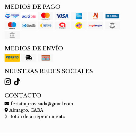
MEDIOS DE PAGO
MEDIOS DE ENVÍO
NUESTRAS REDES SOCIALES
CONTACTO
feriaimprovisada@gmail.com
Almagro, CABA.
Botón de arrepentimiento