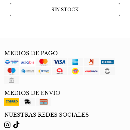
SIN STOCK
MEDIOS DE PAGO
MEDIOS DE ENVÍO
NUESTRAS REDES SOCIALES