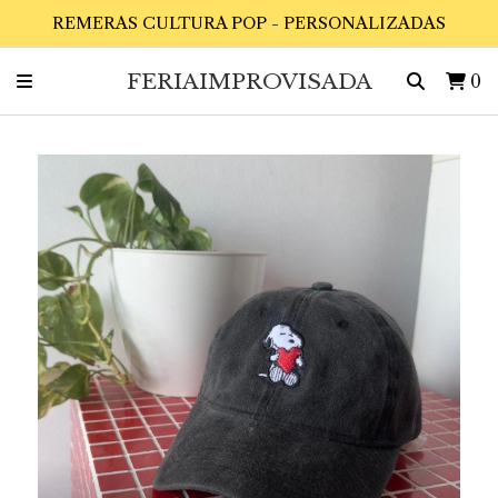
REMERAS CULTURA POP - PERSONALIZADAS
FERIAIMPROVISADA
0