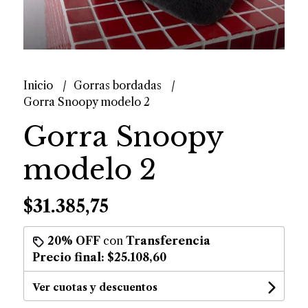
Inicio
Gorras bordadas
Gorra Snoopy modelo 2
Gorra Snoopy
modelo 2
$31.385,75
20% OFF
con
Transferencia
Precio final:
$25.108,60
Ver cuotas y descuentos