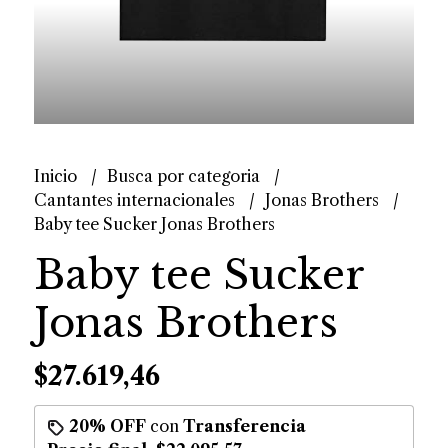
Inicio
Busca por categoria
Cantantes internacionales
Jonas Brothers
Baby tee Sucker Jonas Brothers
Baby tee Sucker
Jonas Brothers
$27.619,46
20% OFF
con
Transferencia