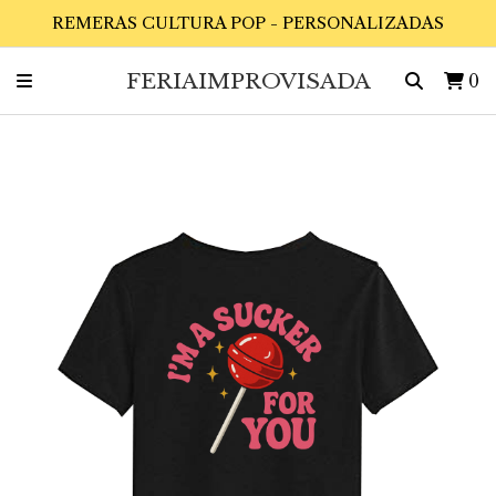
REMERAS CULTURA POP - PERSONALIZADAS
FERIAIMPROVISADA
0