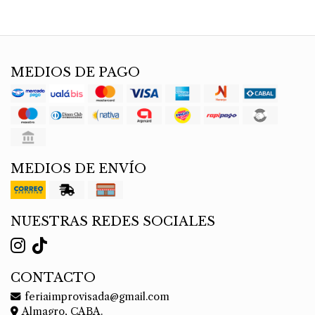
MEDIOS DE PAGO
MEDIOS DE ENVÍO
NUESTRAS REDES SOCIALES
CONTACTO
feriaimprovisada@gmail.com
Almagro, CABA.