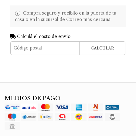
Compra seguro y recibilo en la puerta de tu
casa o en la sucursal de Correo más cercana
Calculá el costo de envío
CALCULAR
MEDIOS DE PAGO