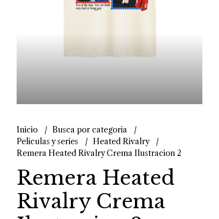
Inicio
Busca por categoria
Peliculas y series
Heated Rivalry
Remera Heated Rivalry Crema Ilustracion 2
Remera Heated
Rivalry Crema