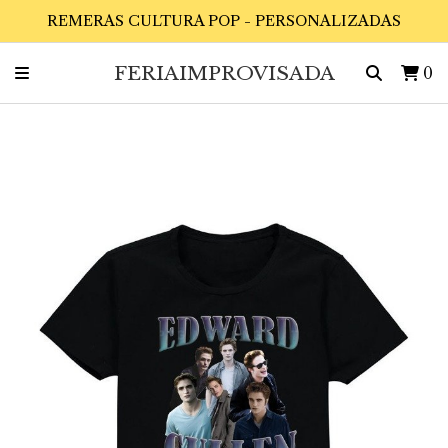
REMERAS CULTURA POP - PERSONALIZADAS
FERIAIMPROVISADA
0