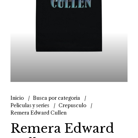
Inicio
Busca por categoria
Peliculas y series
Crepusculo
Remera Edward Cullen
Remera Edward