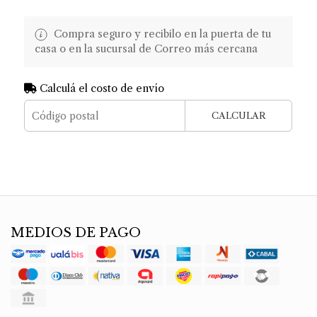
Compra seguro y recibilo en la puerta de tu
casa o en la sucursal de Correo más cercana
Calculá el costo de envío
CALCULAR
MEDIOS DE PAGO