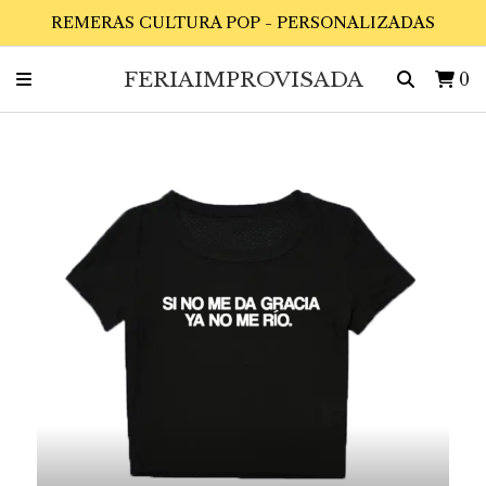
REMERAS CULTURA POP - PERSONALIZADAS
FERIAIMPROVISADA
0