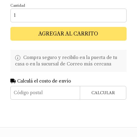
Cantidad
AGREGAR AL CARRITO
Compra seguro y recibilo en la puerta de tu
casa o en la sucursal de Correo más cercana
Calculá el costo de envío
CALCULAR