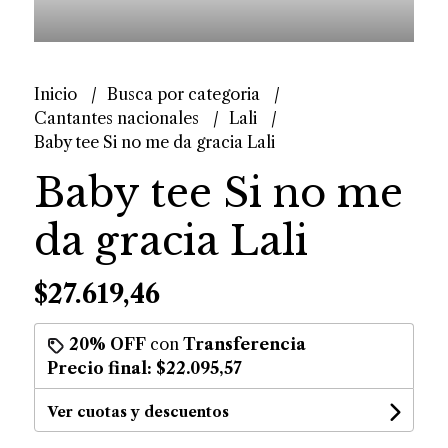
Inicio
Busca por categoria
Cantantes nacionales
Lali
Baby tee Si no me da gracia Lali
Baby tee Si no me
da gracia Lali
$27.619,46
20% OFF
con
Transferencia
Precio final:
$22.095,57
Ver cuotas y descuentos