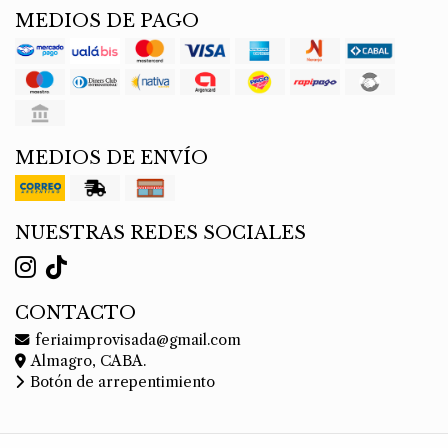
MEDIOS DE PAGO
MEDIOS DE ENVÍO
NUESTRAS REDES SOCIALES
CONTACTO
feriaimprovisada@gmail.com
Almagro, CABA.
Botón de arrepentimiento