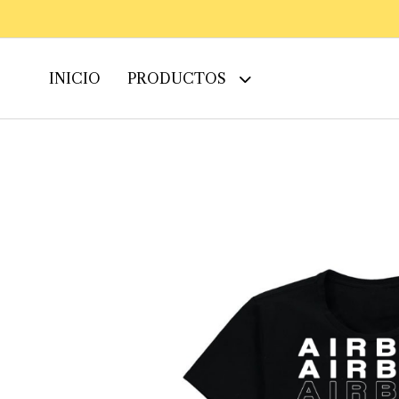
INICIO
PRODUCTOS