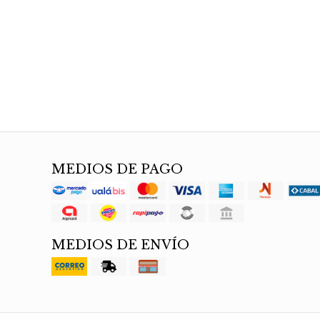
MEDIOS DE PAGO
MEDIOS DE ENVÍO