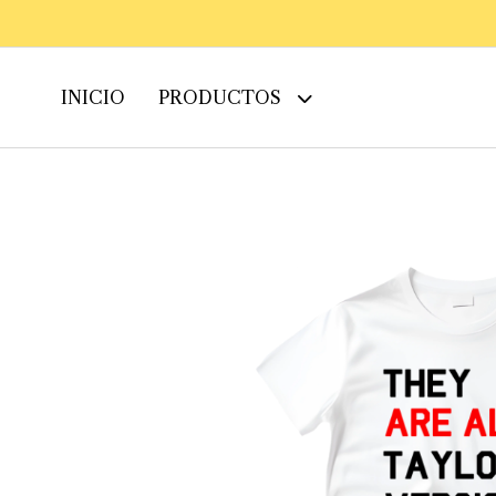
INICIO
PRODUCTOS