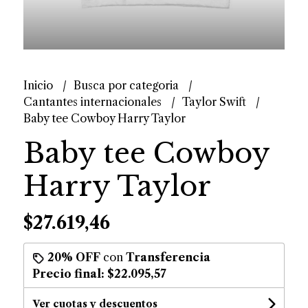
Inicio
Busca por categoria
Cantantes internacionales
Taylor Swift
Baby tee Cowboy Harry Taylor
Baby tee Cowboy
Harry Taylor
$27.619,46
20% OFF
con
Transferencia
Precio final:
$22.095,57
Ver cuotas y descuentos