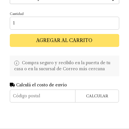
Cantidad
AGREGAR AL CARRITO
Compra seguro y recibilo en la puerta de tu
casa o en la sucursal de Correo más cercana
Calculá el costo de envío
CALCULAR