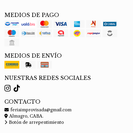
MEDIOS DE PAGO
MEDIOS DE ENVÍO
NUESTRAS REDES SOCIALES
CONTACTO
feriaimprovisada@gmail.com
Almagro, CABA.
Botón de arrepentimiento