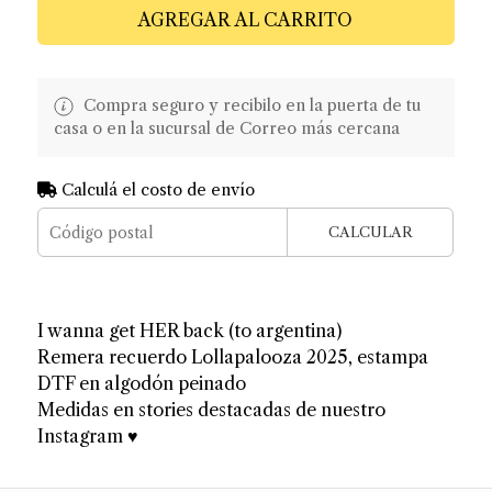
AGREGAR AL CARRITO
Compra seguro y recibilo en la puerta de tu
casa o en la sucursal de Correo más cercana
Calculá el costo de envío
CALCULAR
I wanna get HER back (to argentina)
Remera recuerdo Lollapalooza 2025, estampa
DTF en algodón peinado
Medidas en stories destacadas de nuestro
Instagram ♥