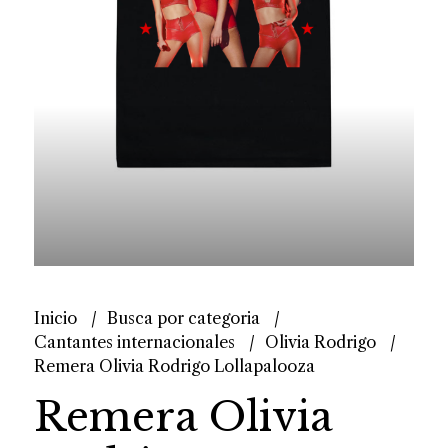
Inicio
Busca por categoria
Cantantes internacionales
Olivia Rodrigo
Remera Olivia Rodrigo Lollapalooza
Remera Olivia