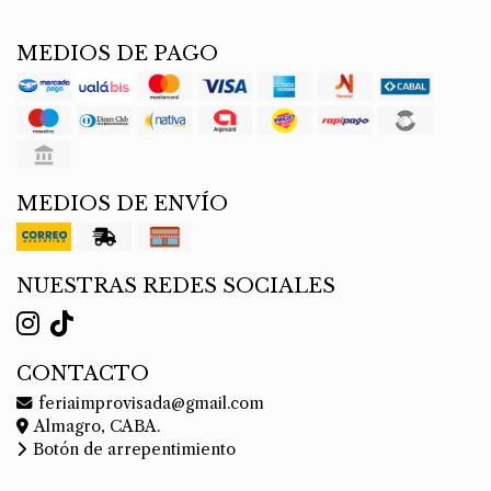
MEDIOS DE PAGO
MEDIOS DE ENVÍO
NUESTRAS REDES SOCIALES
CONTACTO
feriaimprovisada@gmail.com
Almagro, CABA.
Botón de arrepentimiento