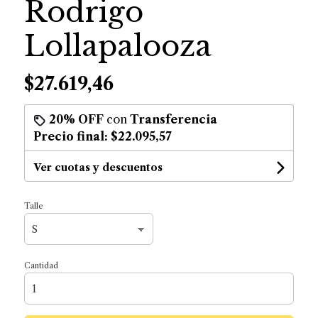
Rodrigo
Lollapalooza
$27.619,46
20% OFF
con
Transferencia
Precio final:
$22.095,57
Ver cuotas y descuentos
Talle
Cantidad