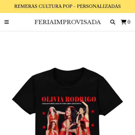
REMERAS CULTURA POP - PERSONALIZADAS
FERIAIMPROVISADA
0