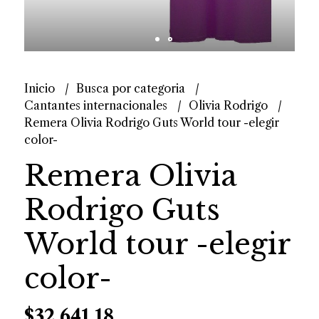
Inicio
Busca por categoria
Cantantes internacionales
Olivia Rodrigo
Remera Olivia Rodrigo Guts World tour -elegir
color-
Remera Olivia
Rodrigo Guts
World tour -elegir
color-
$32.641,18