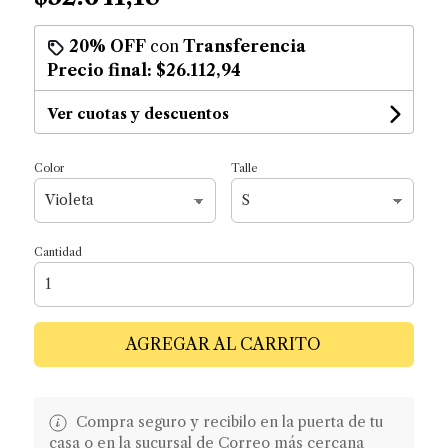
20% OFF
con
Transferencia
Precio final:
$26.112,94
Ver cuotas y descuentos
Color
Talle
Cantidad
AGREGAR AL CARRITO
Compra seguro y recibilo en la puerta de tu
casa o en la sucursal de Correo más cercana