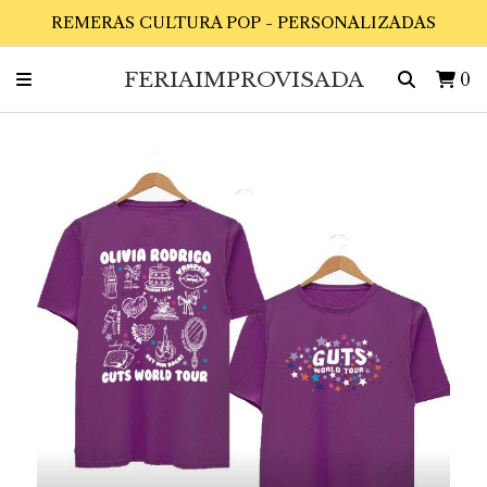
REMERAS CULTURA POP - PERSONALIZADAS
FERIAIMPROVISADA
0