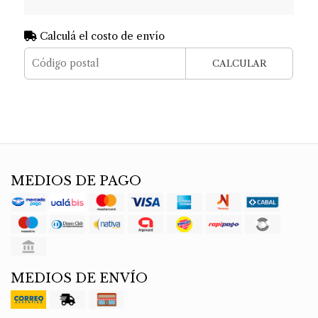
Calculá el costo de envío
CALCULAR
MEDIOS DE PAGO
MEDIOS DE ENVÍO