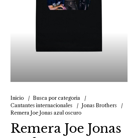
Inicio
Busca por categoria
Cantantes internacionales
Jonas Brothers
Remera Joe Jonas azul oscuro
Remera Joe Jonas