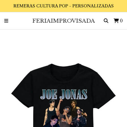
REMERAS CULTURA POP - PERSONALIZADAS
FERIAIMPROVISADA
0