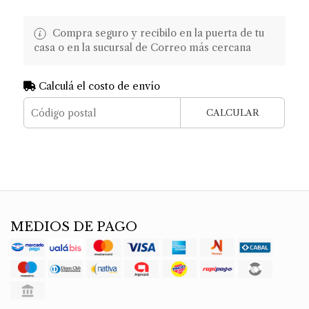
Compra seguro y recibilo en la puerta de tu
casa o en la sucursal de Correo más cercana
Calculá el costo de envío
CALCULAR
MEDIOS DE PAGO