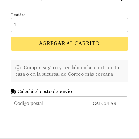
Cantidad
AGREGAR AL CARRITO
Compra seguro y recibilo en la puerta de tu
casa o en la sucursal de Correo más cercana
Calculá el costo de envío
CALCULAR