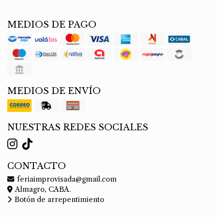
MEDIOS DE PAGO
MEDIOS DE ENVÍO
NUESTRAS REDES SOCIALES
CONTACTO
feriaimprovisada@gmail.com
Almagro, CABA.
Botón de arrepentimiento