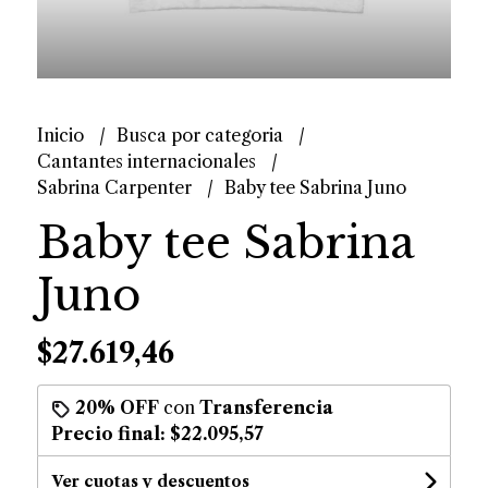
Inicio
Busca por categoria
Cantantes internacionales
Sabrina Carpenter
Baby tee Sabrina Juno
Baby tee Sabrina
Juno
$27.619,46
20% OFF
con
Transferencia
Precio final:
$22.095,57
Ver cuotas y descuentos