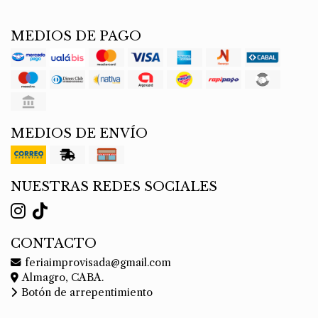
MEDIOS DE PAGO
MEDIOS DE ENVÍO
NUESTRAS REDES SOCIALES
CONTACTO
feriaimprovisada@gmail.com
Almagro, CABA.
Botón de arrepentimiento