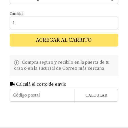
Cantidad
AGREGAR AL CARRITO
Compra seguro y recibilo en la puerta de tu
casa o en la sucursal de Correo más cercana
Calculá el costo de envío
CALCULAR