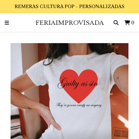
REMERAS CULTURA POP - PERSONALIZADAS
FERIAIMPROVISADA
0