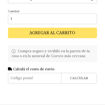
Cantidad
AGREGAR AL CARRITO
Compra seguro y recibilo en la puerta de tu
casa o en la sucursal de Correo más cercana
Calculá el costo de envío
CALCULAR