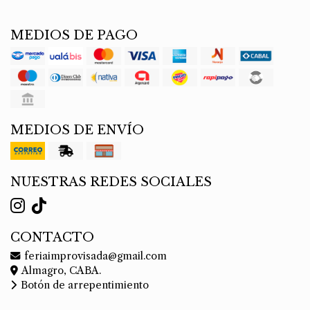
MEDIOS DE PAGO
MEDIOS DE ENVÍO
NUESTRAS REDES SOCIALES
CONTACTO
feriaimprovisada@gmail.com
Almagro, CABA.
Botón de arrepentimiento